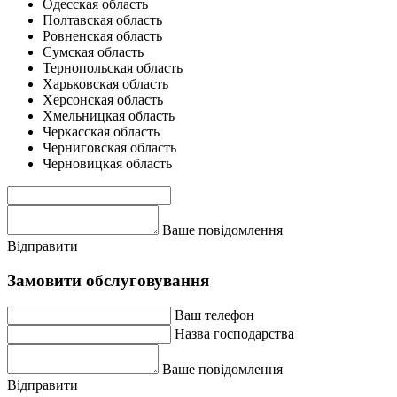
Одесская область
Полтавская область
Ровненская область
Сумская область
Тернопольская область
Харьковская область
Херсонская область
Хмельницкая область
Черкасская область
Черниговская область
Черновицкая область
Ваше повідомлення
Відправити
Замовити обслуговування
Ваш телефон
Назва господарства
Ваше повідомлення
Відправити