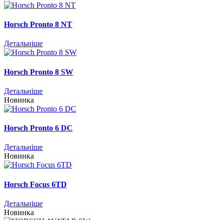
Horsch Pronto 8 NT
Детальніше
Horsch Pronto 8 SW
Детальніше
Новинка
Horsch Pronto 6 DC
Детальніше
Новинка
Horsch Focus 6TD
Детальніше
Новинка