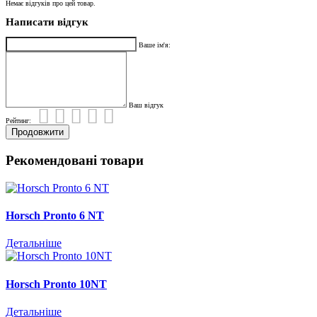
Немає відгуків про цей товар.
Написати відгук
Ваше ім'я:
Ваш відгук
Рейтинг:
Продовжити
Рекомендовані товари
Horsch Pronto 6 NT
Детальніше
Horsch Pronto 10NT
Детальніше