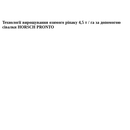
Технології вирощування озимого ріпаку 4,5 т / га за допомогою
сівалки HORSCH PRONTO