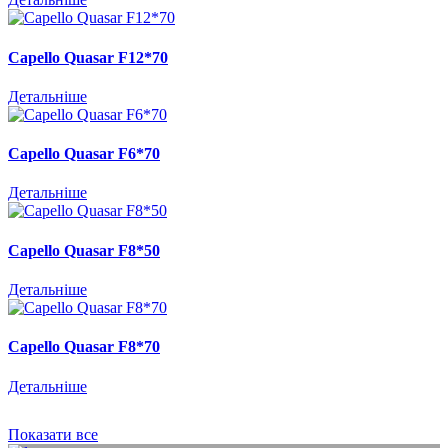
Capello Quasar F12*70
Детальніше
Capello Quasar F6*70
Детальніше
Capello Quasar F8*50
Детальніше
Capello Quasar F8*70
Детальніше
Показати все