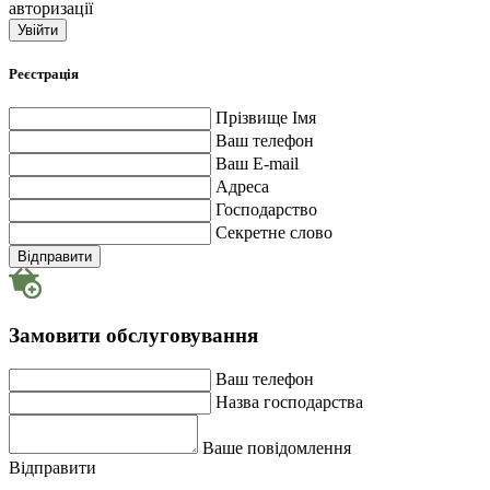
авторизації
Увійти
Реєстрація
Прізвище Імя
Ваш телефон
Ваш E-mail
Адреса
Господарство
Секретне слово
Відправити
Замовити обслуговування
Ваш телефон
Назва господарства
Ваше повідомлення
Відправити