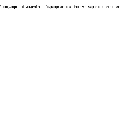
айпопулярніші моделі з найкращими технічними характеристиками: