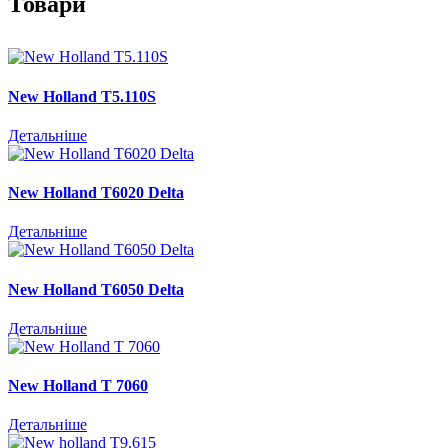
Товари
New Holland T5.110S
Детальніше
New Holland T6020 Delta
Детальніше
New Holland Т6050 Delta
Детальніше
New Holland T 7060
Детальніше