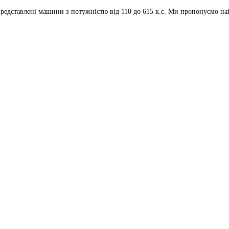
редставлені машини з потужністю від 110 до 615 к.с. Ми пропонуємо н