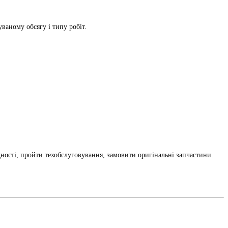
ваному обсягу і типу робіт.
ності, пройти техобслуговування, замовити оригінальні запчастини.