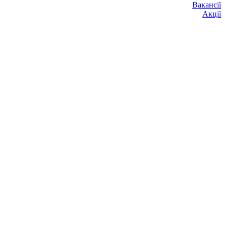
Вакансії
Акції