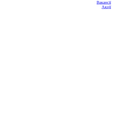
Вакансії
Акції