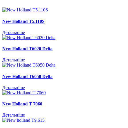
New Holland T5.110S
Детальніше
New Holland T6020 Delta
Детальніше
New Holland Т6050 Delta
Детальніше
New Holland T 7060
Детальніше