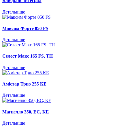
Вайбранс Інтеграл
Детальніше
Максим Форте 050 FS
Детальніше
Селест Макс 165 FS, ТH
Детальніше
Амістар Трио 255 КЕ
Детальніше
Магнелло 350, EC, КЕ
Детальніше