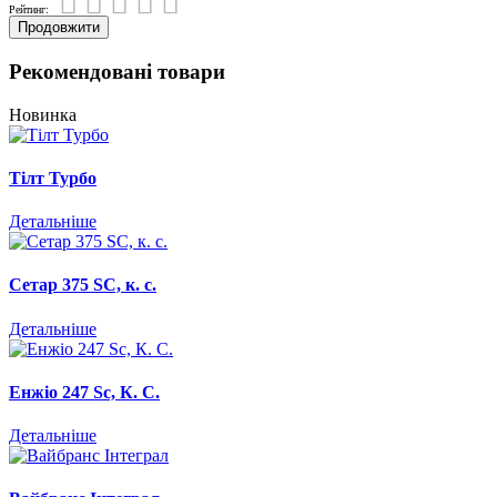
Рейтинг:
Продовжити
Рекомендовані товари
Новинка
Тілт Турбо
Детальніше
Сетар 375 SC, к. с.
Детальніше
Енжіо 247 Sc, К. С.
Детальніше