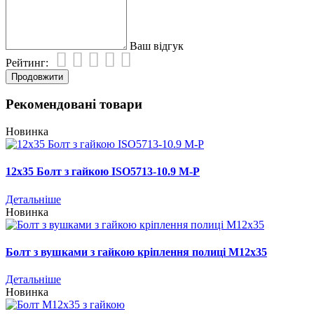
Ваш відгук
Рейтинг:
Продовжити
Рекомендовані товари
Новинка
12х35 Болт з гайкою ISO5713-10.9 М-Р
Детальніше
Новинка
Болт з вушками з гайкою кріплення полиці М12х35
Детальніше
Новинка