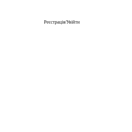
Реєстрація/Увійти