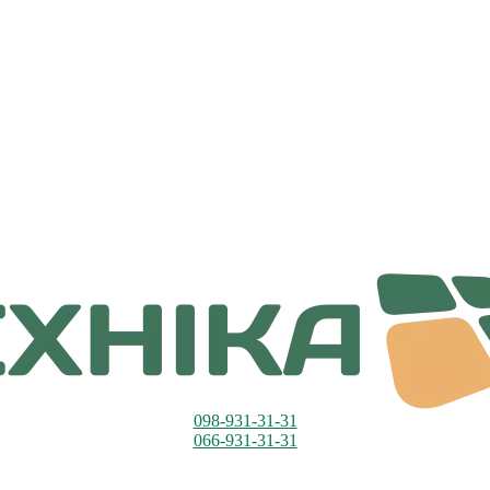
098-931-31-31
066-931-31-31