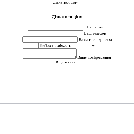
Дізнатися ціну
Дізнатися ціну
Ваше ім'я
Ваш телефон
Назва господарства
Ваше повідомлення
Відправити