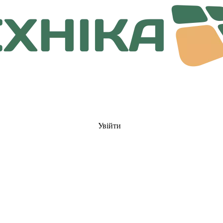
Увійти