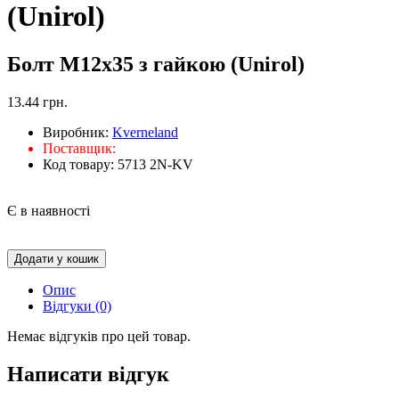
(Unirol)
Болт М12x35 з гайкою (Unirol)
13.44 грн.
Виробник:
Kverneland
Поставщик:
Код товару:
5713 2N-KV
Є в наявності
Додати у кошик
Опис
Відгуки (0)
Немає відгуків про цей товар.
Написати відгук