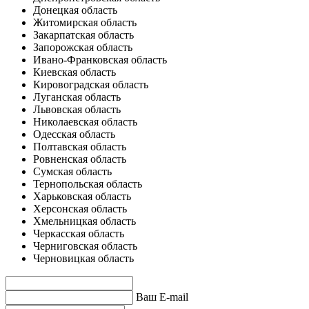
Донецкая область
Житомирская область
Закарпатская область
Запорожская область
Ивано-Франковская область
Киевская область
Кировоградская область
Луганская область
Львовская область
Николаевская область
Одесская область
Полтавская область
Ровненская область
Сумская область
Тернопольская область
Харьковская область
Херсонская область
Хмельницкая область
Черкасская область
Черниговская область
Черновицкая область
Ваш E-mail