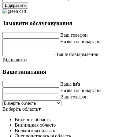
Відправити
Замовити обслуговування
Ваш телефон
Назва господарства
Ваше повідомлення
Відправити
Ваше запитання
Ваше ім'я
Назва господарства
Ваш телефон
Виберіть область
▾
Виберіть область
Винницкая область
Волынская область
Днепропетровская область