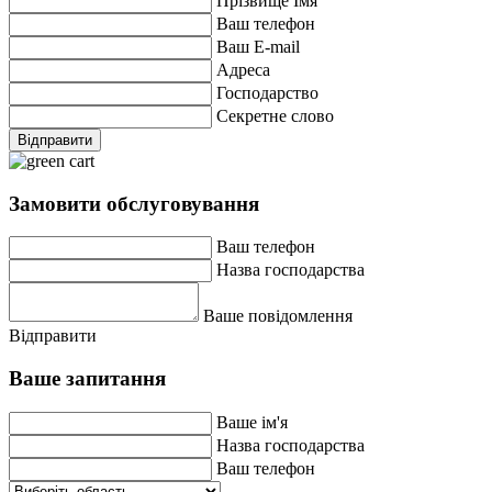
Прізвище Імя
Ваш телефон
Ваш E-mail
Адреса
Господарство
Секретне слово
Відправити
Замовити обслуговування
Ваш телефон
Назва господарства
Ваше повідомлення
Відправити
Ваше запитання
Ваше ім'я
Назва господарства
Ваш телефон