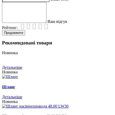
Ваш відгук
Рейтинг:
Продовжити
Рекомендовані товари
Новинка
Детальніше
Новинка
Шланг
Детальніше
Новинка