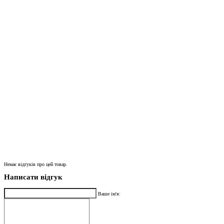
Немає відгуків про цей товар.
Написати відгук
Ваше ім'я: