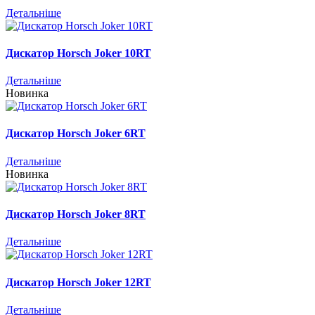
Детальніше
Дискатор Horsch Joker 10RT
Детальніше
Новинка
Дискатор Horsch Joker 6RT
Детальніше
Новинка
Дискатор Horsch Joker 8RT
Детальніше
Дискатор Horsch Joker 12RT
Детальніше